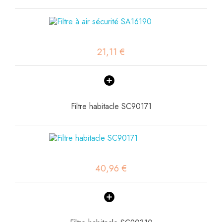
21,11 €
Filtre habitacle SC90171
40,96 €