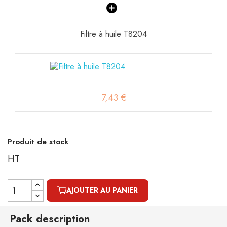
Filtre à huile T8204
7,43 €
Produit de stock
HT
AJOUTER AU PANIER
Pack description