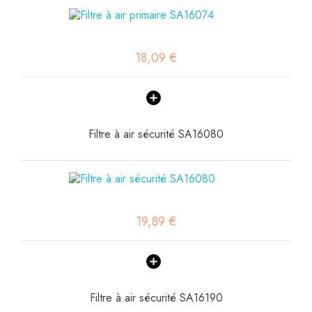
18,09 €
Filtre à air sécurité SA16080
19,89 €
Filtre à air sécurité SA16190