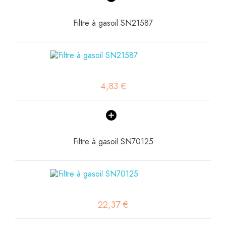
Filtre à gasoil SN21587
4,83 €
Filtre à gasoil SN70125
22,37 €