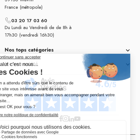
France (métropole)
03 20 17 03 60
Du Lundi au Vendredi de de 8h à
17h30 (vendredi 16h30)
Nos tops catégories

Notre société
