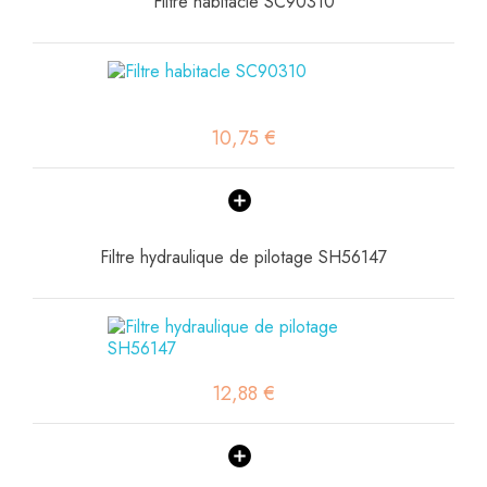
Filtre habitacle SC90310
10,75 €
Filtre hydraulique de pilotage SH56147
12,88 €