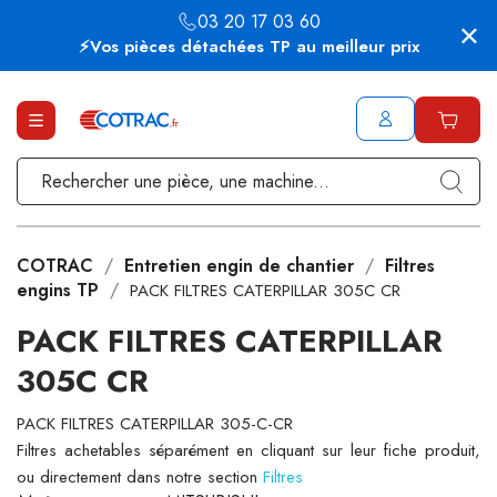
03 20 17 03 60
⚡Vos pièces détachées TP au meilleur prix
COTRAC
Entretien engin de chantier
Filtres
engins TP
PACK FILTRES CATERPILLAR 305C CR
PACK FILTRES CATERPILLAR
305C CR
PACK FILTRES CATERPILLAR 305-C-CR
Filtres achetables séparément en cliquant sur leur fiche produit,
ou directement dans notre section
Filtres