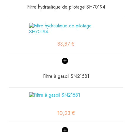
Filtre hydraulique de pilotage SH70194
83,87 €
Filtre à gasoil SN21581
10,23 €