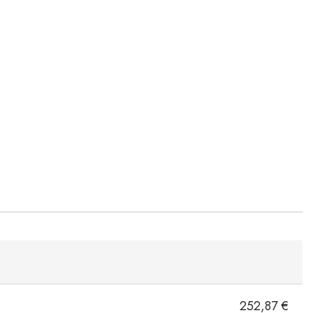
252,87 €