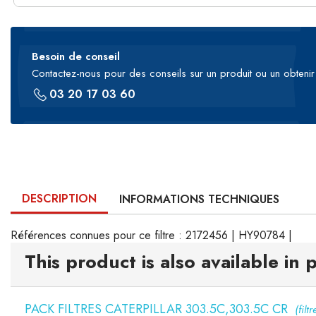
Besoin de conseil
Contactez-nous pour des conseils sur un produit ou un obtenir 
03 20 17 03 60
DESCRIPTION
INFORMATIONS TECHNIQUES
Références connues pour ce filtre : 2172456 | HY90784 |
This product is also available in 
PACK FILTRES CATERPILLAR 303.5C,303.5C CR
(filtr