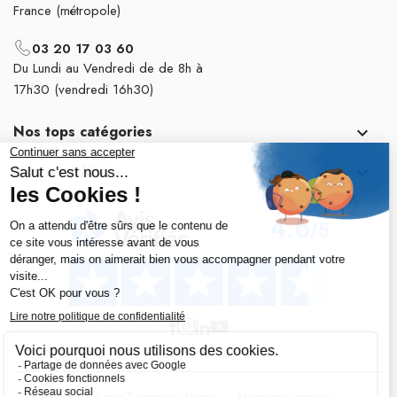
France (métropole)
03 20 17 03 60
Du Lundi au Vendredi de de 8h à
17h30 (vendredi 16h30)
Nos tops catégories

Notre société
