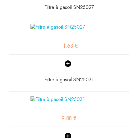
Filtre à gasoil SN25027
11,63 €
Filtre à gasoil SN25031
9,88 €