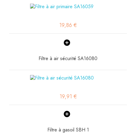
19,86 €
Filtre à air sécurité SA16080
19,91 €
Filtre à gasoil SBH 1