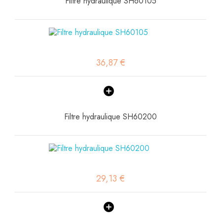
Filtre hydraulique SH60105
36,87 €
Filtre hydraulique SH60200
29,13 €