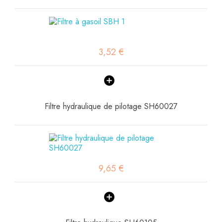
3,52 €
Filtre hydraulique de pilotage SH60027
9,65 €