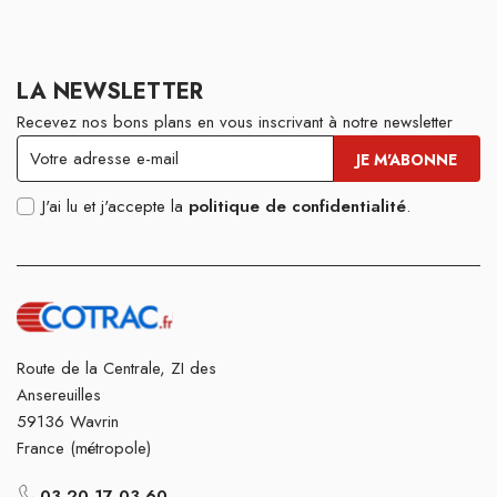
LA NEWSLETTER
Recevez nos bons plans en vous inscrivant à notre newsletter
J'ai lu et j'accepte la
politique de confidentialité
.
Route de la Centrale, ZI des
Ansereuilles
59136 Wavrin
France (métropole)
03 20 17 03 60