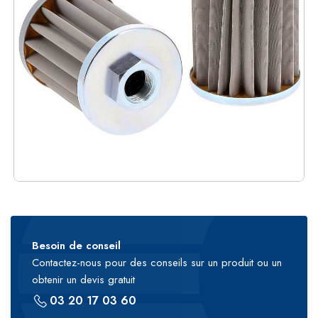
Besoin de conseil
Contactez-nous pour des conseils sur un produit ou un
obtenir un devis gratuit
03 20 17 03 60