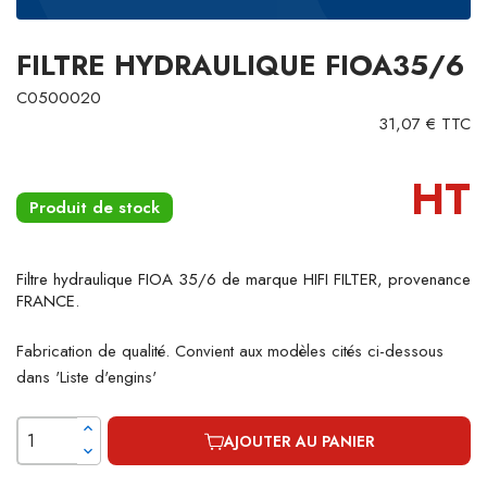
FILTRE HYDRAULIQUE FIOA35/6
C0500020
31,07 € TTC
HT
Produit de stock
Filtre hydraulique FIOA 35/6 de marque HIFI FILTER, provenance
FRANCE.
Fabrication de qualité. Convient aux modèles cités ci-dessous
dans 'Liste d'engins'
AJOUTER AU PANIER