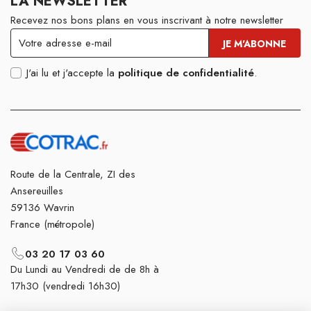
LA NEWSLETTER
Recevez nos bons plans en vous inscrivant à notre newsletter
J'ai lu et j'accepte la
politique de confidentialité
.
Route de la Centrale, ZI des
Ansereuilles
59136 Wavrin
France (métropole)
03 20 17 03 60
Du Lundi au Vendredi de de 8h à
17h30 (vendredi 16h30)