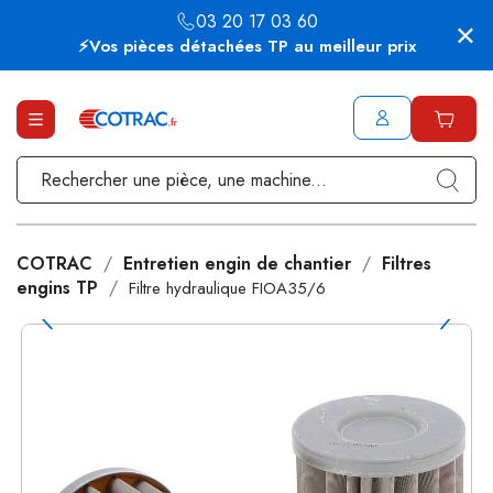
03 20 17 03 60
⚡Vos pièces détachées TP au meilleur prix
COTRAC
Entretien engin de chantier
Filtres
engins TP
Filtre hydraulique FIOA35/6