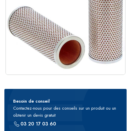
Besoin de conseil
Contactez-nous pour des conseils sur un produit ou un
obtenir un devis gratuit
03 20 17 03 60