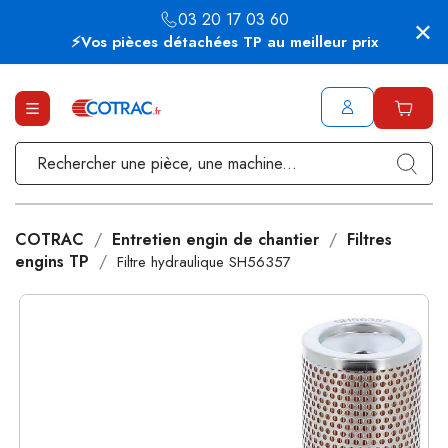
03 20 17 03 60
⚡Vos pièces détachées TP au meilleur prix
COTRAC
Entretien engin de chantier
Filtres
engins TP
Filtre hydraulique SH56357