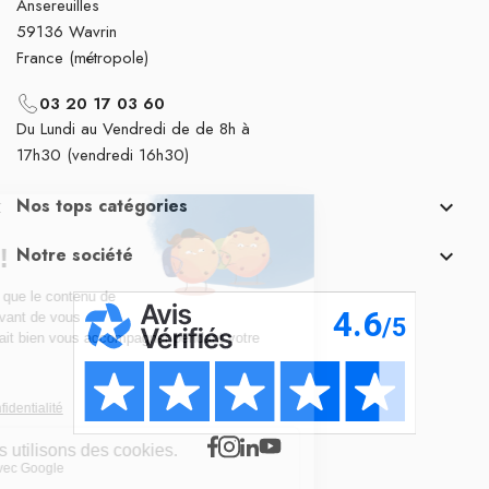
Ansereuilles
59136 Wavrin
France (métropole)
03 20 17 03 60
Du Lundi au Vendredi de de 8h à
17h30 (vendredi 16h30)
Nos tops catégories

Notre société
