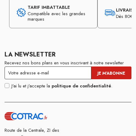
TARIF IMBATTABLE
LIVRAIS
Compatible avec les grandes
Dès 80€ d
marques
LA NEWSLETTER
Recevez nos bons plans en vous inscrivant à notre newsletter
J'ai lu et j'accepte la
politique de confidentialité
.
Route de la Centrale, ZI des