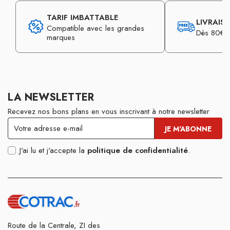
TARIF IMBATTABLE
LIVRAIS
Compatible avec les grandes
Dès 80€ d
marques
LA NEWSLETTER
Recevez nos bons plans en vous inscrivant à notre newsletter
J'ai lu et j'accepte la
politique de confidentialité
.
Route de la Centrale, ZI des