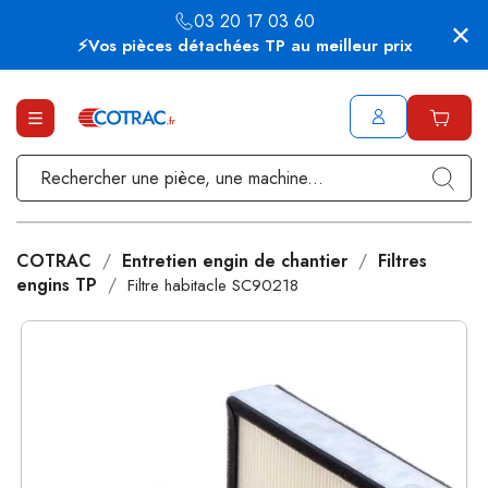
03 20 17 03 60
⚡Vos pièces détachées TP au meilleur prix
COTRAC
Entretien engin de chantier
Filtres
engins TP
Filtre habitacle SC90218