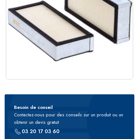
Besoin de conseil
Contactez-nous pour des conseils sur un produit ou un
obtenir un devis gratuit
03 20 17 03 60