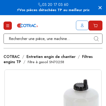
03 20 17 03 60
⚡Vos pièces détachées TP au meilleur prix
COTRAC
Entretien engin de chantier
Filtres
engins TP
Filtre à gasoil SN70258