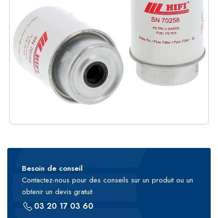
Besoin de conseil
Contactez-nous pour des conseils sur un produit ou un
obtenir un devis gratuit
03 20 17 03 60