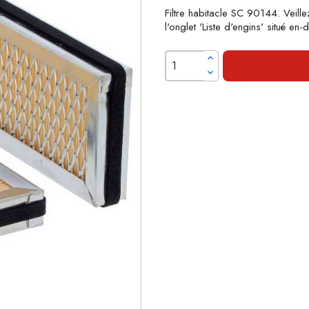
Filtre habitacle SC 90144. Veille
l'onglet 'Liste d'engins' situé en