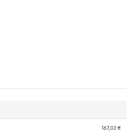
167,03 €